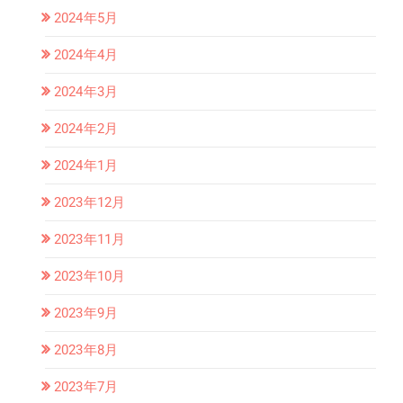
2024年5月
2024年4月
2024年3月
2024年2月
2024年1月
2023年12月
2023年11月
2023年10月
2023年9月
2023年8月
2023年7月